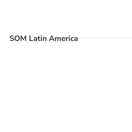
SOM Latin America