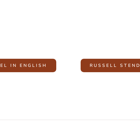
EL IN ENGLISH
RUSSELL STEND