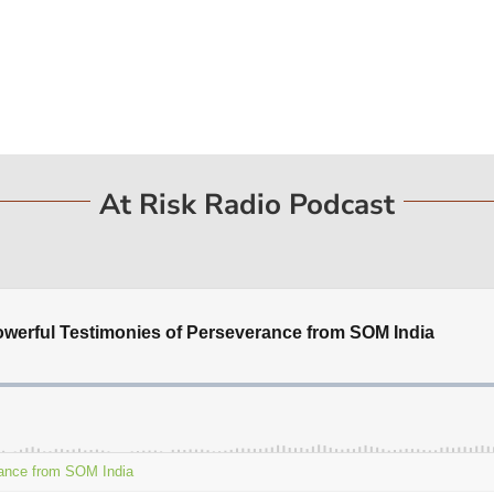
At Risk Radio Podcast