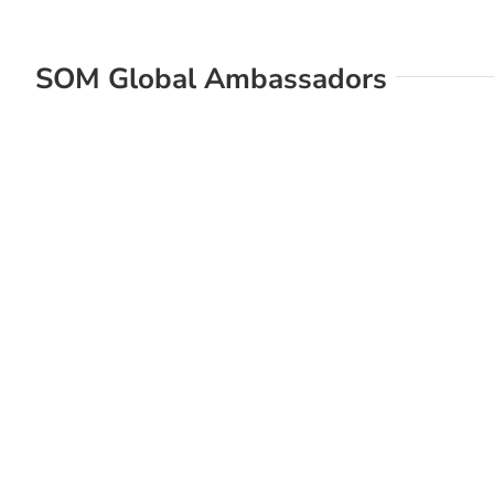
SOM Global Ambassadors