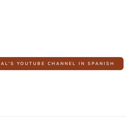
AL’S YOUTUBE CHANNEL IN SPANISH