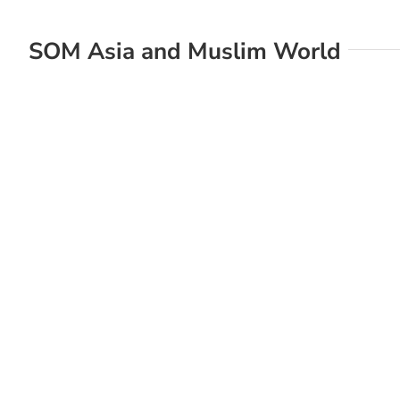
SOM Asia and Muslim World