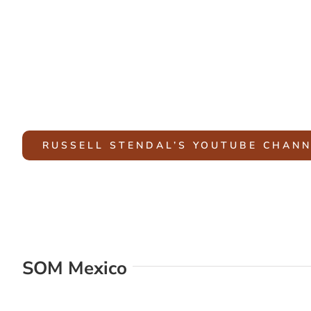
RUSSELL STENDAL’S YOUTUBE CHANN
SOM Mexico